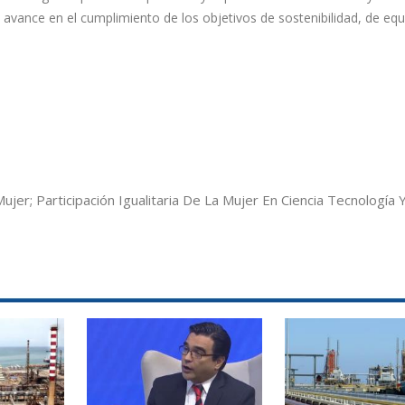
s avance en el cumplimiento de los objetivos de sostenibilidad, de eq
Mujer; Participación Igualitaria De La Mujer En Ciencia Tecnología 