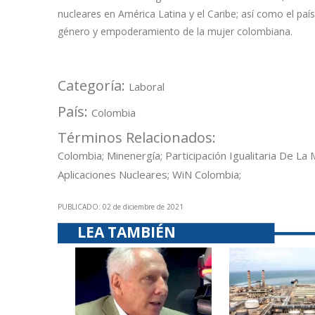
nucleares en América Latina y el Caribe; así como el paí
género y empoderamiento de la mujer colombiana.
Categoría:
Laboral
País:
Colombia
Términos Relacionados:
Colombia; Minenergía; Participación Igualitaria De La 
Aplicaciones Nucleares; WiN Colombia;
PUBLICADO: 02 de diciembre de 2021
LEA TAMBIÉN