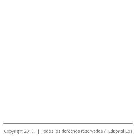
Copyright 2019. | Todos los derechos reservados / Editorial Los