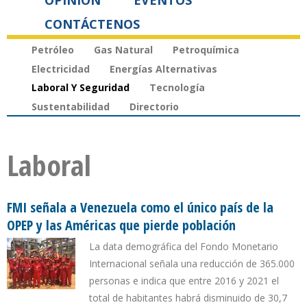
OPINIÓN
EVENTOS
CONTÁCTENOS
Petróleo
Gas Natural
Petroquímica
Electricidad
Energías Alternativas
Laboral Y Seguridad
Tecnología
Sustentabilidad
Directorio
Laboral
FMI señala a Venezuela como el único país de la
OPEP y las Américas que pierde población
La data demográfica del Fondo Monetario
Internacional señala una reducción de 365.000
personas e indica que entre 2016 y 2021 el
total de habitantes habrá disminuido de 30,7