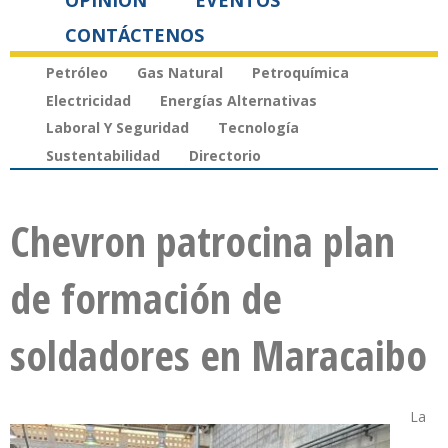
OPINIÓN
EVENTOS
CONTÁCTENOS
Petróleo
Gas Natural
Petroquímica
Electricidad
Energías Alternativas
Laboral Y Seguridad
Tecnología
Sustentabilidad
Directorio
Chevron patrocina plan
de formación de
soldadores en Maracaibo
La