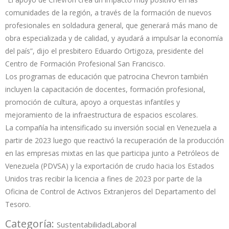
comunidades de la región, a través de la formación de nuevos
profesionales en soldadura general, que generará más mano de
obra especializada y de calidad, y ayudará a impulsar la economía
del país”, dijo el presbitero Eduardo Ortigoza, presidente del
Centro de Formación Profesional San Francisco.
Los programas de educación que patrocina Chevron también
incluyen la capacitación de docentes, formación profesional,
promoción de cultura, apoyo a orquestas infantiles y
mejoramiento de la infraestructura de espacios escolares.
La compañía ha intensificado su inversión social en Venezuela a
partir de 2023 luego que reactivó la recuperación de la producción
en las empresas mixtas en las que participa junto a Petróleos de
Venezuela (PDVSA) y la exportación de crudo hacia los Estados
Unidos tras recibir la licencia a fines de 2023 por parte de la
Oficina de Control de Activos Extranjeros del Departamento del
Tesoro.
Categoría:
Sustentabilidad
Laboral